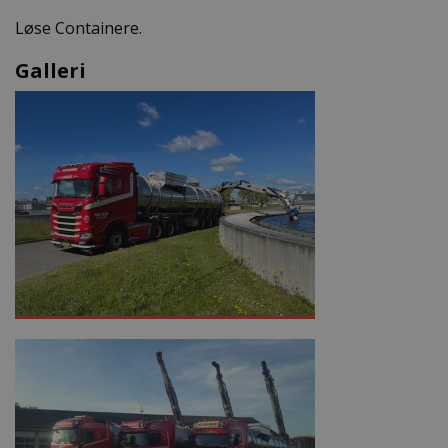
Løse Containere.
Galleri