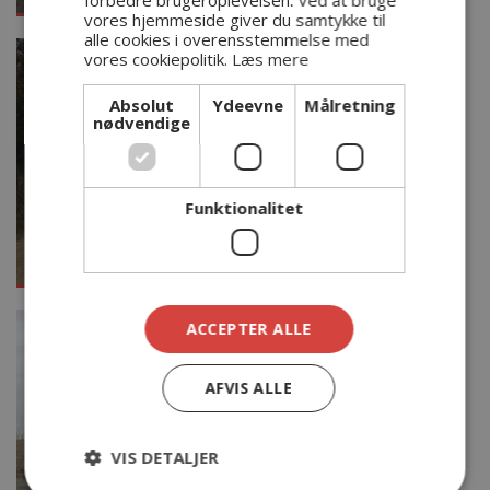
vores hjemmeside giver du samtykke til
alle cookies i overensstemmelse med
vores cookiepolitik.
Læs mere
Absolut
Ydeevne
Målretning
nødvendige
Funktionalitet
ACCEPTER ALLE
AFVIS ALLE
VIS DETALJER